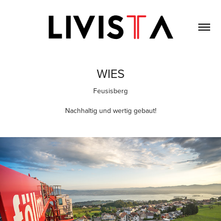
WIES
Feusisberg
Nachhaltig und wertig gebaut!