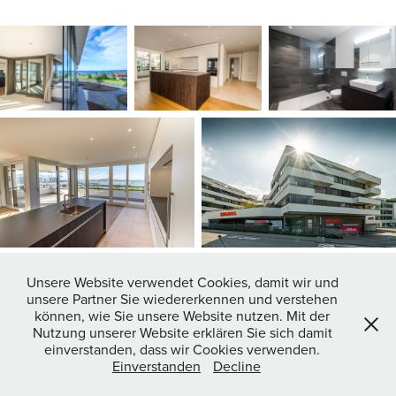
Unsere Website verwendet Cookies, damit wir und
unsere Partner Sie wiedererkennen und verstehen
können, wie Sie unsere Website nutzen. Mit der
↑
Back to Top
Nutzung unserer Website erklären Sie sich damit
einverstanden, dass wir Cookies verwenden.
Einverstanden
Decline