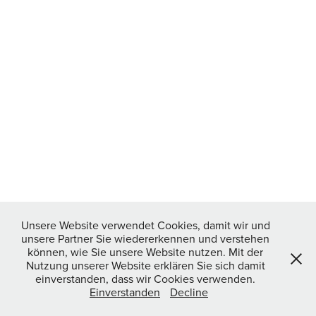
Unsere Website verwendet Cookies, damit wir und
unsere Partner Sie wiedererkennen und verstehen
können, wie Sie unsere Website nutzen. Mit der
Nutzung unserer Website erklären Sie sich damit
einverstanden, dass wir Cookies verwenden.
Einverstanden
Decline